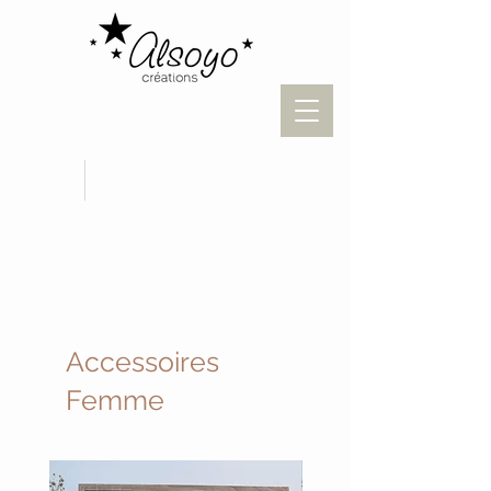
Accessoires
Femme