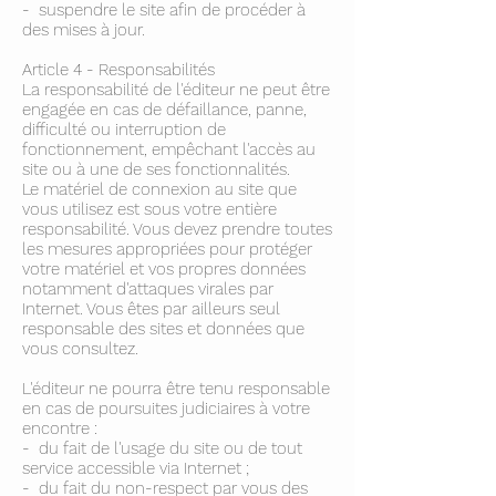
- suspendre le site afin de procéder à
des mises à jour.
Article 4 - Responsabilités
La responsabilité de l'éditeur ne peut être
engagée en cas de défaillance, panne,
difficulté ou interruption de
fonctionnement, empêchant l'accès au
site ou à une de ses fonctionnalités.
Le matériel de connexion au site que
vous utilisez est sous votre entière
responsabilité. Vous devez prendre toutes
les mesures appropriées pour protéger
votre matériel et vos propres données
notamment d'attaques virales par
Internet. Vous êtes par ailleurs seul
responsable des sites et données que
vous consultez.
L'éditeur ne pourra être tenu responsable
en cas de poursuites judiciaires à votre
encontre :
- du fait de l'usage du site ou de tout
service accessible via Internet ;
- du fait du non-respect par vous des