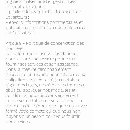
logiciels malveillants) et gestion des
incidents de sécurité ;
- gestion des éventuels litiges avec les
utilisateurs ;
- envoi d'informations commerciales et
publicitaires, en fonction des préférences
de l'utilisateur.
Article 9 - Politique de conservation des
données
La plateforme conserve vos données
pour la durée nécessaire pour vous
fournir ses services et son assistance.
Dans la mesure raisonnablement
nécessaire ou requise pour satisfaire aux
obligations légales ou réglementaires,
régler des litiges, empêcher les fraudes et
abus ou appliquer nos modalités et
conditions, nous pouvons également
conserver certaines de vos informations
si nécessaire, même après que vous-ayez
fermé votre compte ou que nous n'en
n'ayons plus besoin pour vous fournir
nos services.