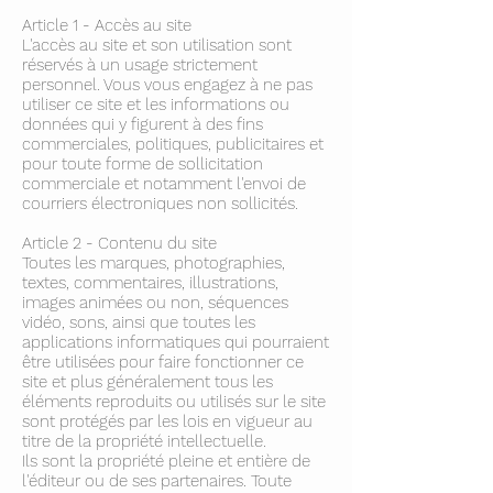
Article 1 - Accès au site
L'accès au site et son utilisation sont
réservés à un usage strictement
personnel. Vous vous engagez à ne pas
utiliser ce site et les informations ou
données qui y figurent à des fins
commerciales, politiques, publicitaires et
pour toute forme de sollicitation
commerciale et notamment l'envoi de
courriers électroniques non sollicités.
Article 2 - Contenu du site
Toutes les marques, photographies,
textes, commentaires, illustrations,
images animées ou non, séquences
vidéo, sons, ainsi que toutes les
applications informatiques qui pourraient
être utilisées pour faire fonctionner ce
site et plus généralement tous les
éléments reproduits ou utilisés sur le site
sont protégés par les lois en vigueur au
titre de la propriété intellectuelle.
Ils sont la propriété pleine et entière de
l'éditeur ou de ses partenaires. Toute