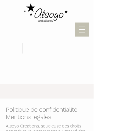
Politique de confidentialité -
Mentions légales
Alsoyo Créations, soucieuse des droits