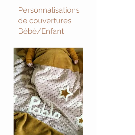
Personnalisations
de couvertures
Bébé/Enfant