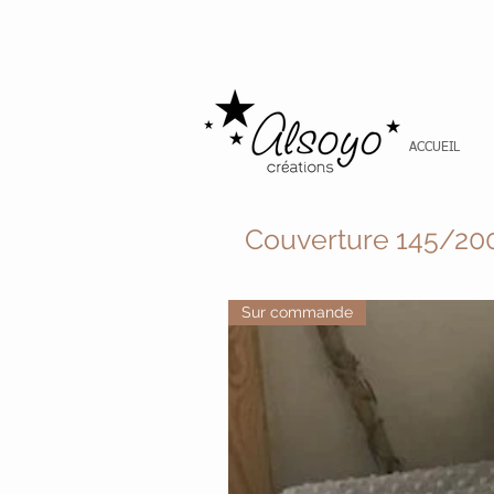
ACCUEIL
Couverture 145/20
Sur commande