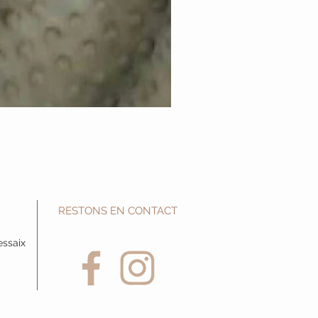
RESTONS EN CONTACT
essaix