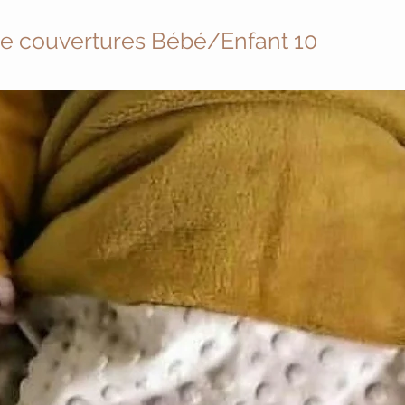
de couvertures Bébé/Enfant 10