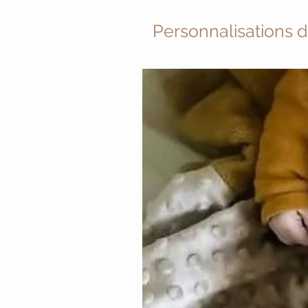
Personnalisations 