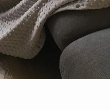
Aperçu rapide