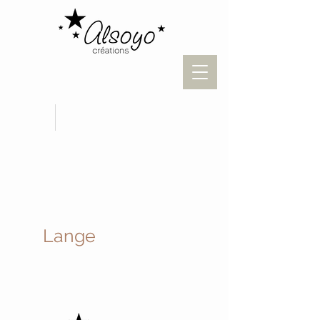
Lange