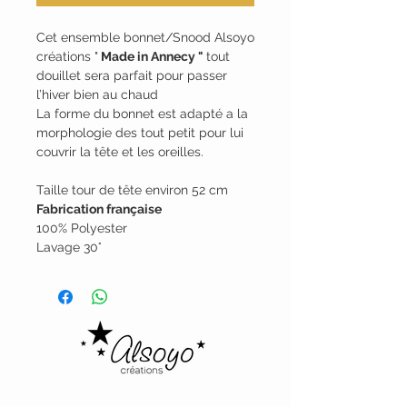
Cet ensemble bonnet/Snood Alsoyo
créations "
Made in Annecy "
tout
douillet sera parfait pour passer
l’hiver bien au chaud
La forme du bonnet est adapté a la
morphologie des tout petit pour lui
couvrir la tête et les oreilles.
Taille tour de tête environ 52 cm
Fabrication française
100% Polyester
Lavage 30°
Alsoyo Creations