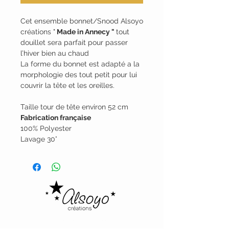
Cet ensemble bonnet/Snood Alsoyo
créations "
Made in Annecy "
tout
douillet sera parfait pour passer
l’hiver bien au chaud
La forme du bonnet est adapté a la
morphologie des tout petit pour lui
couvrir la tête et les oreilles.
Taille tour de tête environ 52 cm
Fabrication française
100% Polyester
Lavage 30°
Alsoyo Creations