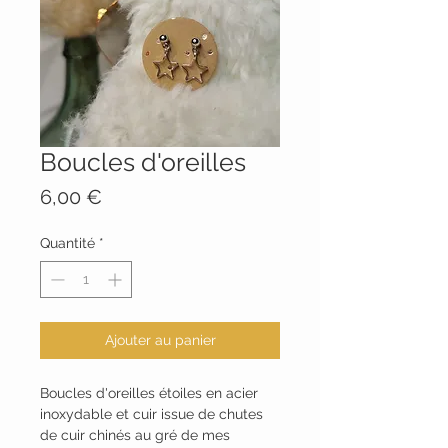
Boucles d'oreilles
Prix
6,00 €
Quantité
*
Ajouter au panier
Boucles d'oreilles étoiles en acier
inoxydable et cuir issue de chutes
de cuir chinés au gré de mes