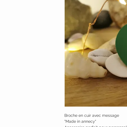
Broche en cuir avec message
"Made in annecy"