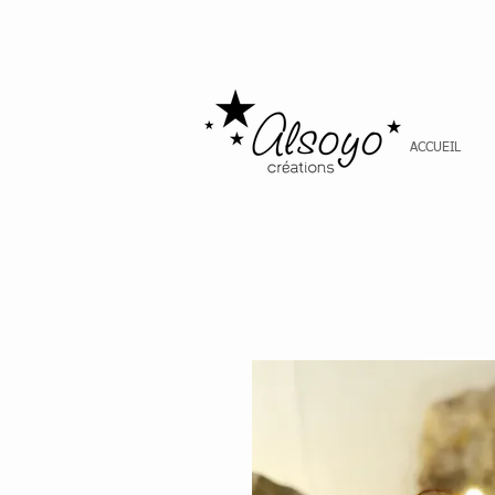
ACCUEIL