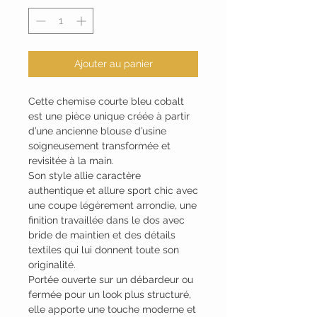
Ajouter au panier
Cette chemise courte bleu cobalt
est une pièce unique créée à partir
d’une ancienne blouse d’usine
soigneusement transformée et
revisitée à la main.
Son style allie caractère
authentique et allure sport chic avec
une coupe légèrement arrondie, une
finition travaillée dans le dos avec
bride de maintien et des détails
textiles qui lui donnent toute son
originalité.
Portée ouverte sur un débardeur ou
fermée pour un look plus structuré,
elle apporte une touche moderne et