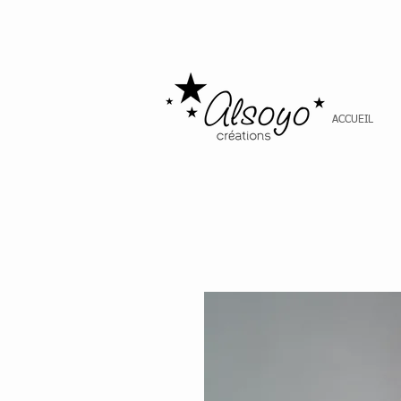
ACCUEIL