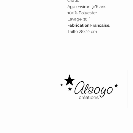
chaud.
Age environ 3/6 ans
100% Polyester
Lavage 30 °
Fabrication Francaise.
Taille 28x22 cm