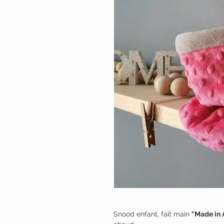
Snood enfant, fait main
"Made in 