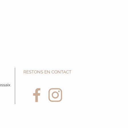
RESTONS EN CONTACT
essaix