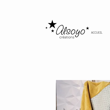
ACCUEIL