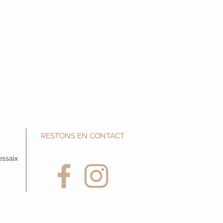
RESTONS EN CONTACT
essaix