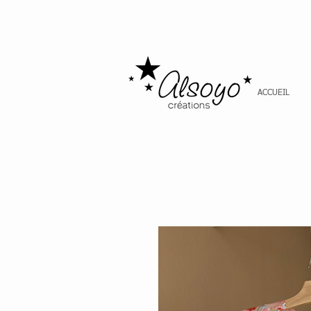
ACCUEIL