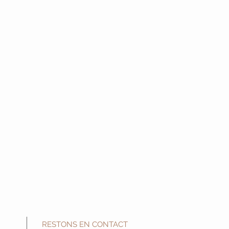
RESTONS EN CONTACT