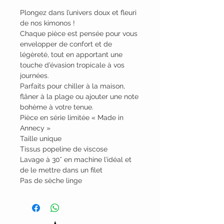
Plongez dans l’univers doux et fleuri
de nos kimonos !
Chaque pièce est pensée pour vous
envelopper de confort et de
légèreté, tout en apportant une
touche d’évasion tropicale à vos
journées.
Parfaits pour chiller à la maison,
flâner à la plage ou ajouter une note
bohème à votre tenue.
Pièce en série limitée « Made in
Annecy »
Taille unique
Tissus popeline de viscose
Lavage à 30° en machine l’idéal et
de le mettre dans un filet
Pas de sèche linge