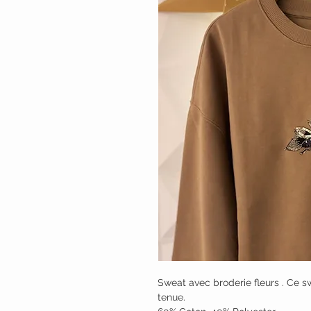
Sweat avec broderie fleurs . Ce s
tenue.