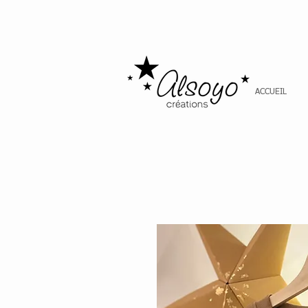
ACCUEIL