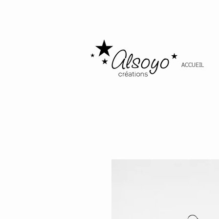
ACCUEIL