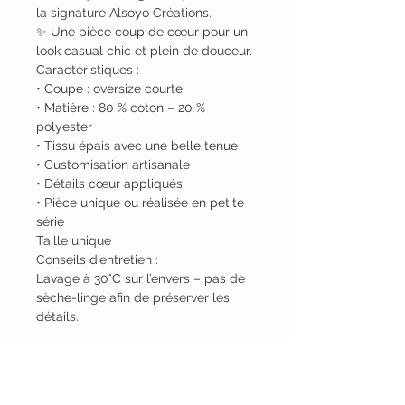
la signature Alsoyo Créations.
✨ Une pièce coup de cœur pour un
look casual chic et plein de douceur.
Caractéristiques :
• Coupe : oversize courte
• Matière : 80 % coton – 20 %
polyester
• Tissu épais avec une belle tenue
• Customisation artisanale
• Détails cœur appliqués
• Pièce unique ou réalisée en petite
série
Taille unique
Conseils d’entretien :
Lavage à 30°C sur l’envers – pas de
sèche-linge afin de préserver les
détails.