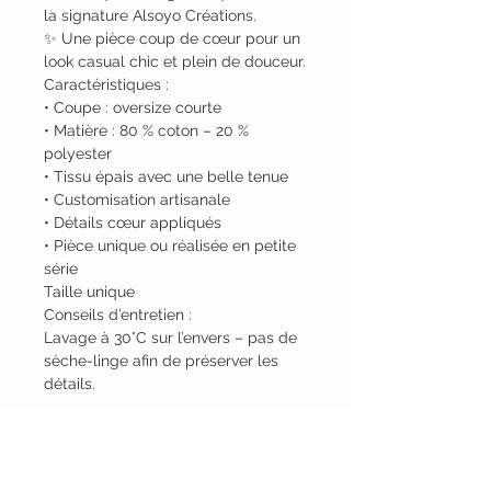
la signature Alsoyo Créations.
✨ Une pièce coup de cœur pour un
look casual chic et plein de douceur.
Caractéristiques :
• Coupe : oversize courte
• Matière : 80 % coton – 20 %
polyester
• Tissu épais avec une belle tenue
• Customisation artisanale
• Détails cœur appliqués
• Pièce unique ou réalisée en petite
série
Taille unique
Conseils d’entretien :
Lavage à 30°C sur l’envers – pas de
sèche-linge afin de préserver les
détails.