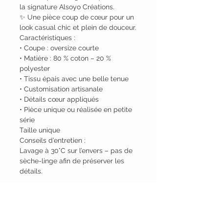
la signature Alsoyo Créations.
✨ Une pièce coup de cœur pour un
look casual chic et plein de douceur.
Caractéristiques :
• Coupe : oversize courte
• Matière : 80 % coton – 20 %
polyester
• Tissu épais avec une belle tenue
• Customisation artisanale
• Détails cœur appliqués
• Pièce unique ou réalisée en petite
série
Taille unique
Conseils d’entretien :
Lavage à 30°C sur l’envers – pas de
sèche-linge afin de préserver les
détails.